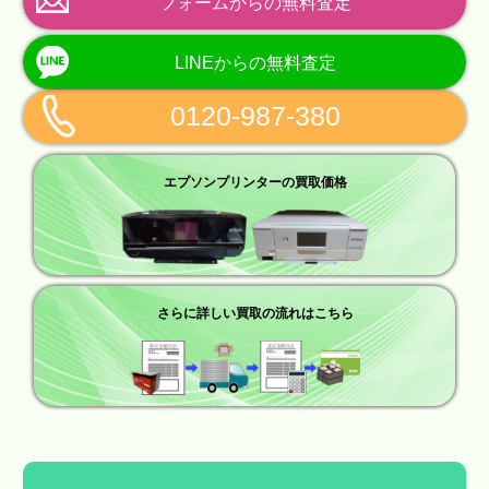
フォームからの無料査定
LINEからの無料査定
0120-987-380
エプソンプリンターの買取価格
さらに詳しい買取の流れはこちら