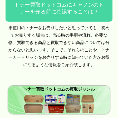
トナー買取ドットコムにキャノンのト
ナーを売る前に確認することは？
未使用のトナーをお売りしたいと思っていても、初め
てお売りする場合は、売る時の手順や流れ、必要な
物、買取できる商品と買取できない商品については分
からないと思います。そこで、それらのことや、トナ
ーカートリッジをお売りする時に知っていた方がお得
になるような情報をご紹介致します。
トナー買取ドットコムの買取ジャンル