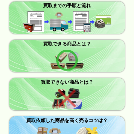
買取までの手順と流れ
買取できる商品とは？
買取できない商品とは？
買取依頼した商品を高く売るコツは？