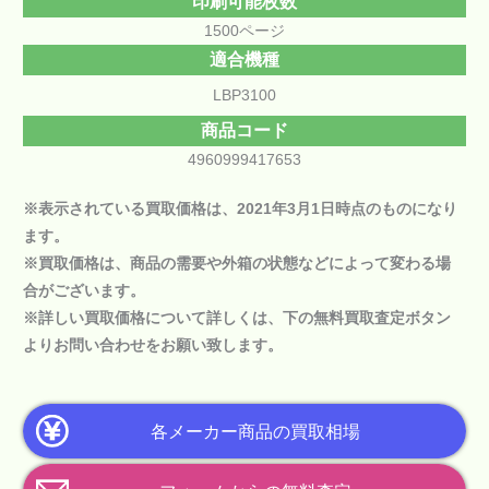
印刷可能枚数
1500ページ
適合機種
LBP3100
商品コード
4960999417653
※表示されている買取価格は、2021年3月1日時点のものになり
ます。
※買取価格は、商品の需要や外箱の状態などによって変わる場
合がございます。
※詳しい買取価格について詳しくは、下の
無料買取査定ボタン
よりお問い合わせをお願い致します。
各メーカー商品の買取相場