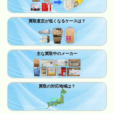
買取査定が低くなるケースは？
主な買取中のメーカー
買取の対応地域は？