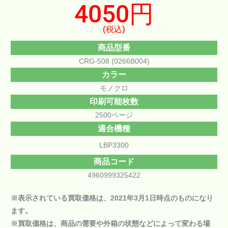
4050円
(税込)
商品型番
CRG-508 (0266B004)
カラー
モノクロ
印刷可能枚数
2500ページ
適合機種
LBP3300
商品コード
4960999325422
※表示されている買取価格は、2021年3月1日時点のものになり
ます。
※買取価格は、商品の需要や外箱の状態などによって変わる場