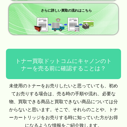
さらに詳しい買取の流れはこちら
トナー買取ドットコムにキャノンのト
ナーを売る前に確認することは？
未使用のトナーをお売りしたいと思っていても、初め
てお売りする場合は、売る時の手順や流れ、必要な
物、買取できる商品と買取できない商品については分
からないと思います。そこで、それらのことや、トナ
ーカートリッジをお売りする時に知っていた方がお得
になるような情報をご紹介致します。