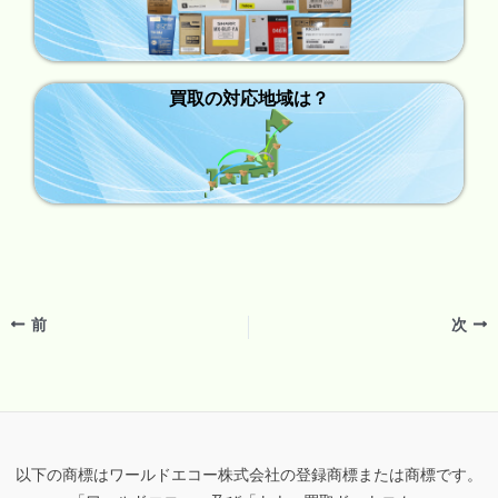
買取の対応地域は？
前
次
以下の商標はワールドエコー株式会社の登録商標または商標です。