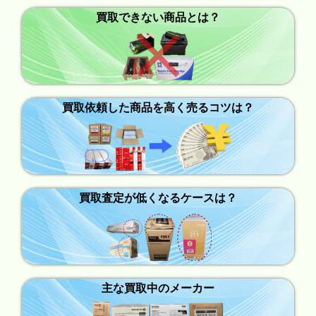
買取できない商品とは？
買取依頼した商品を高く売るコツは？
買取査定が低くなるケースは？
主な買取中のメーカー