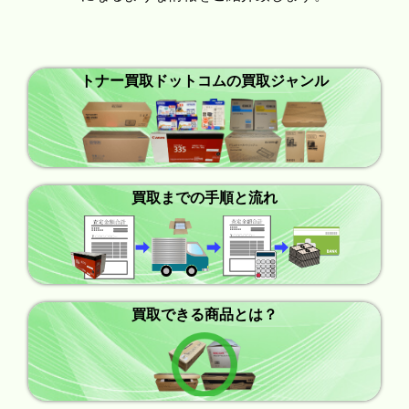
トナー買取ドットコムの買取ジャンル
買取までの手順と流れ
買取できる商品とは？