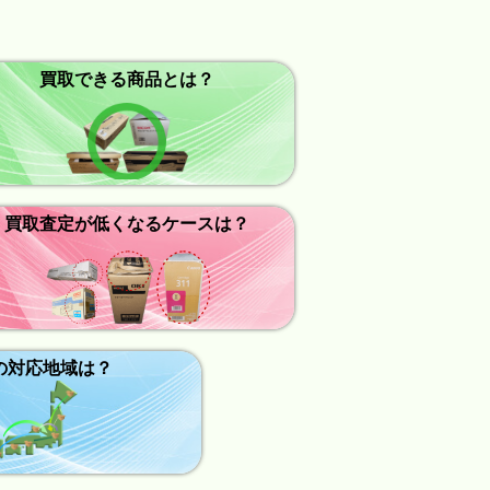
買取できる商品とは？
買取査定が低くなるケースは？
の対応地域は？