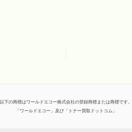
以下の商標はワールドエコー株式会社の登録商標または商標です
「ワールドエコー」及び「トナー買取ドットコム」