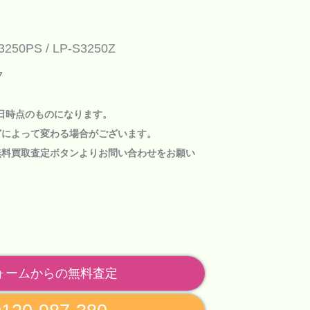
3250PS
LP-S3250Z
7
1日時点のものになります。
どによって変わる場合がございます。
無料買取査定ボタン
よりお問い合わせをお願い
ォームからの無料査定