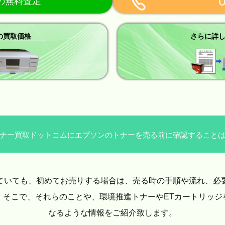
らの無料査定
の買取価格
さらに詳
ナー買取ドットコムにエプソンのトナーを売る前に確認すること
ていても、初めてお売りする場合は、売る時の手順や流れ、必
。そこで、それらのことや、環境推進トナーやETカートリッジ
なるような情報をご紹介致します。