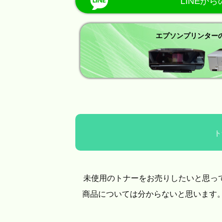
LINEか
エプソンプリンター
ト
未使用のトナーをお売りしたいと思っ
商品については分からないと思います