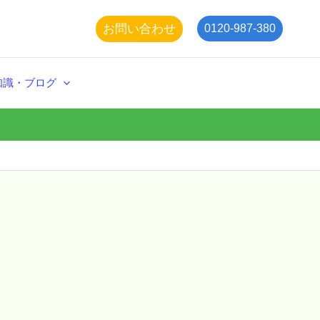
お問い合わせ
0120-987-380
知識・ブログ