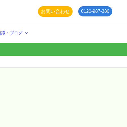
お問い合わせ
0120-987-380
知識・ブログ