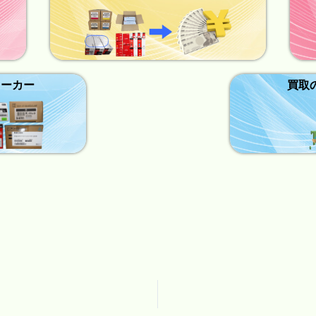
メーカー
買取