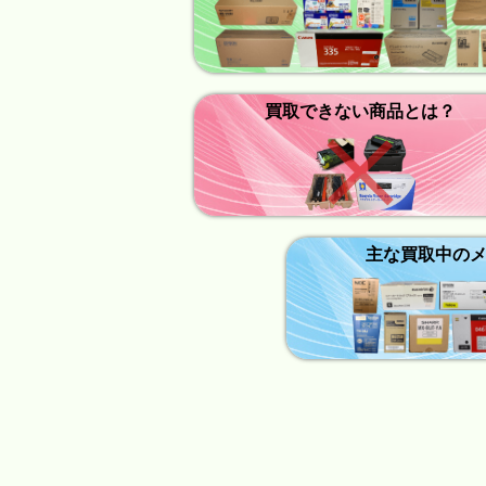
買取できない商品とは？
主な買取中の