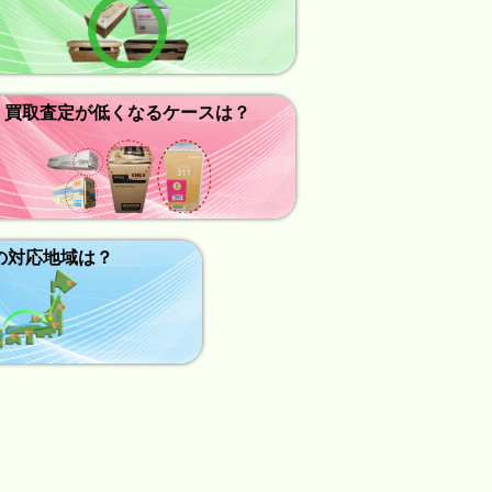
買取査定が低くなるケースは？
の対応地域は？