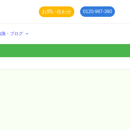
お問い合わせ
0120-987-380
知識・ブログ