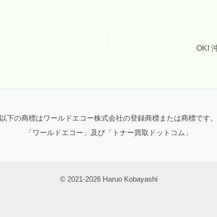
OKI
以下の商標はワールドエコー株式会社の登録商標または商標です
「ワールドエコー」及び「トナー買取ドットコム」
© 2021-2026 Haruo Kobayashi