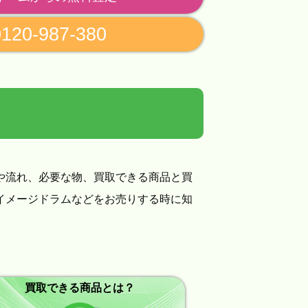
0120-987-380
や流れ、必要な物、買取できる商品と買
イメージドラムなどをお売りする時に知
買取できる商品とは？