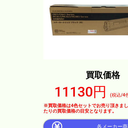
買取価格
11130円
(税込/4
※買取価格は4色セットでお売り頂きまし
たりの買取価格の目安となります。
各メーカー商