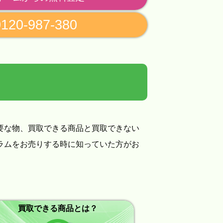
0120-987-380
要な物、買取できる商品と買取できない
ラムをお売りする時に知っていた方がお
買取できる商品とは？