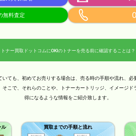
らの無料査定
トナー買取ドットコムにOKIのトナーを売る前に確認することは？
ていても、初めてお売りする場合は、売る時の手順や流れ、必
。そこで、それらのことや、トナーカートリッジ、イメージド
得になるような情報をご紹介致します。
ンル
買取までの手順と流れ