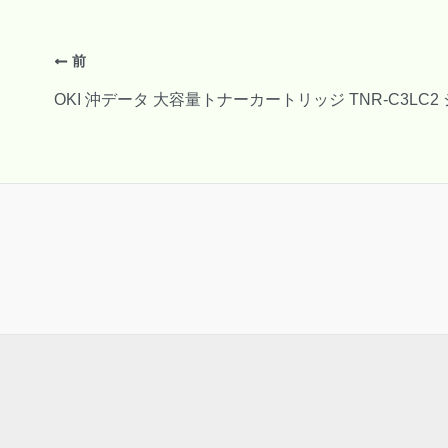
前
OKI 沖データ 大容量トナーカートリッジ TNR-C3LC2