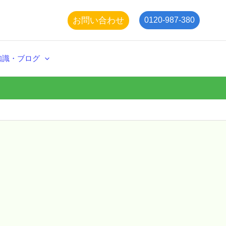
お問い合わせ
0120-987-380
知識・ブログ