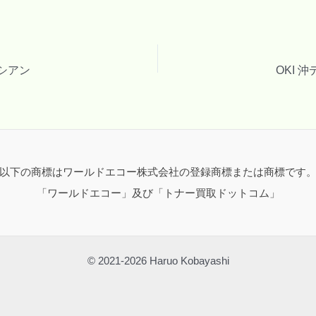
 シアン
OKI 
以下の商標はワールドエコー株式会社の登録商標または商標です
「ワールドエコー」及び「トナー買取ドットコム」
© 2021-2026 Haruo Kobayashi