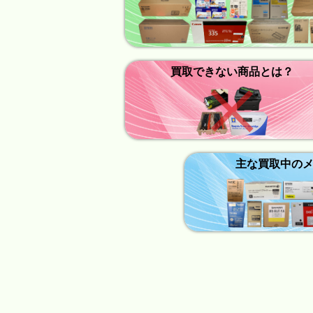
買取できない商品とは？
主な買取中の