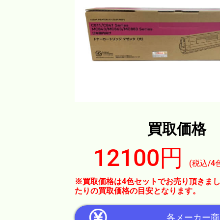
買取価格
12100円
(税込/4
※買取価格は4色セットでお売り頂きまし
たりの買取価格の目安となります。
各メーカー商