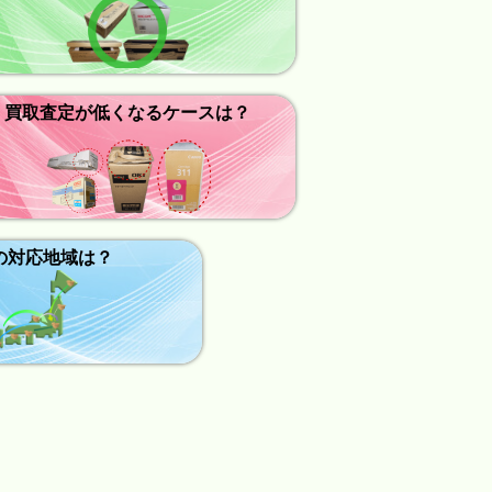
買取査定が低くなるケースは？
の対応地域は？