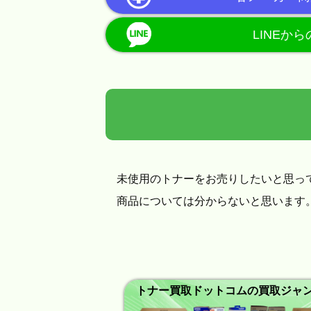
LINEか
未使用のトナーをお売りしたいと思っ
商品については分からないと思います
トナー買取ドットコムの買取ジャ