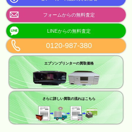
フォームからの無料査定
LINEからの無料査定
0120-987-380
エプソンプリンターの買取価格
さらに詳しい買取の流れはこちら