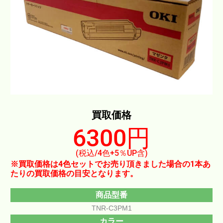
買取価格
6300円
(税込/4色+5％UP含)
※買取価格は4色セットでお売り頂きました場合の1本あ
たりの買取価格の目安となります。
商品型番
TNR-C3PM1
カラー