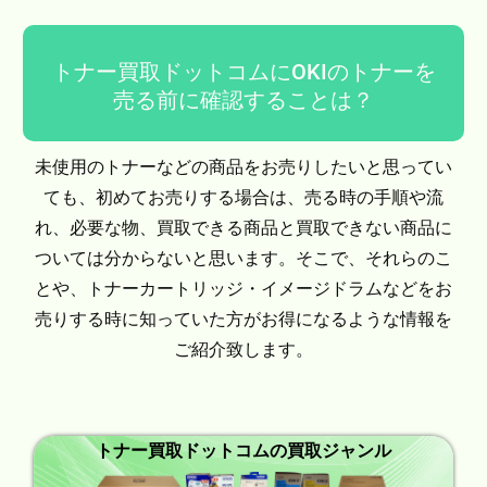
トナー買取ドットコムにOKIのトナーを
売る前に確認することは？
未使用のトナーなどの商品をお売りしたいと思ってい
ても、初めてお売りする場合は、売る時の手順や流
れ、必要な物、買取できる商品と買取できない商品に
ついては分からないと思います。そこで、それらのこ
とや、トナーカートリッジ・イメージドラムなどをお
売りする時に知っていた方がお得になるような情報を
ご紹介致します。
トナー買取ドットコムの買取ジャンル