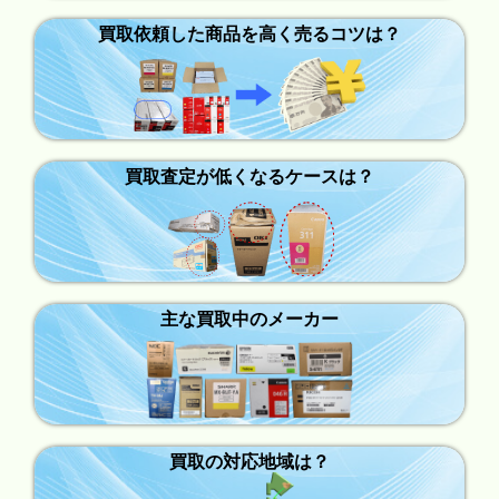
買取依頼した商品を高く売るコツは？
買取査定が低くなるケースは？
主な買取中のメーカー
買取の対応地域は？