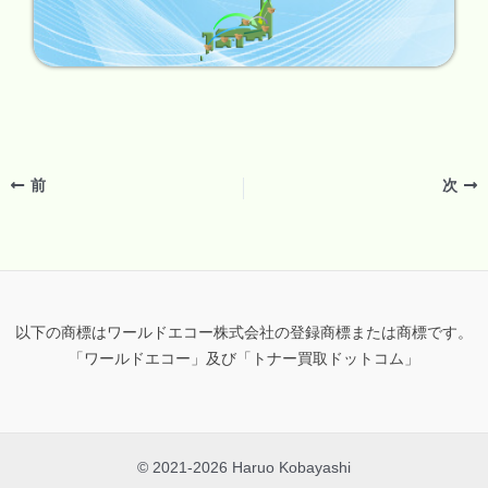
前
次
以下の商標はワールドエコー株式会社の登録商標または商標です。
「ワールドエコー」及び「トナー買取ドットコム」
© 2021-2026 Haruo Kobayashi