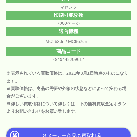
マゼンタ
印刷可能枚数
7000ページ
適合機種
MC862dn
MC862dn-T
商品コード
4949443209617
※表示されている買取価格は、2021年3月1日時点のものになり
ます。
※買取価格は、商品の需要や外箱の状態などによって変わる場
合がございます。
※詳しい買取価格について詳しくは、下の
無料買取査定ボタン
よりお問い合わせをお願い致します。
各メーカー商品の買取相場