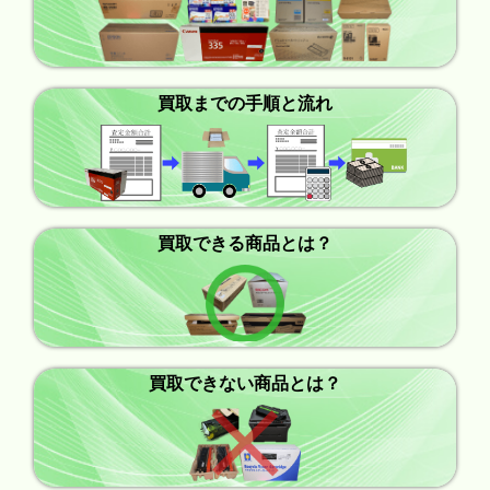
買取までの手順と流れ
買取できる商品とは？
買取できない商品とは？