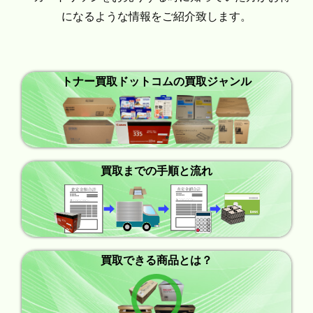
になるような情報をご紹介致します。
トナー買取ドットコムの買取ジャンル
買取までの手順と流れ
買取できる商品とは？