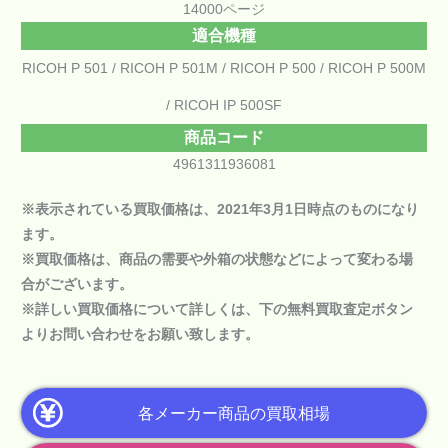
14000ページ
適合機種
RICOH P 501
RICOH P 501M
RICOH P 500
RICOH P 500M
RICOH IP 500SF
商品コード
4961311936081
※表示されている買取価格は、2021年3月1日時点のものになり
ます。
※買取価格は、商品の需要や外箱の状態などによって変わる場
合がございます。
※詳しい買取価格について詳しくは、下の
無料買取査定ボタン
よりお問い合わせをお願い致します。
各メーカー商品の買取相場