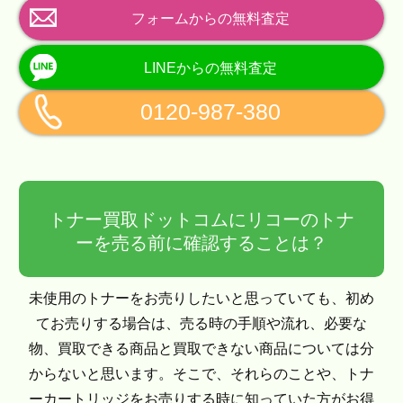
フォームからの無料査定
LINEからの無料査定
0120-987-380
トナー買取ドットコムにリコーのトナ
ーを売る前に確認することは？
未使用のトナーをお売りしたいと思っていても、初め
てお売りする場合は、売る時の手順や流れ、必要な
物、買取できる商品と買取できない商品については分
からないと思います。そこで、それらのことや、トナ
ーカートリッジをお売りする時に知っていた方がお得