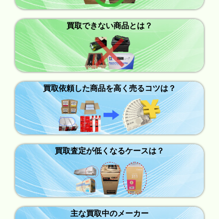
買取できない商品とは？
買取依頼した商品を高く売るコツは？
買取査定が低くなるケースは？
主な買取中のメーカー