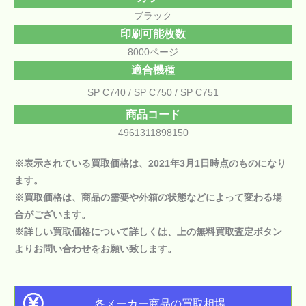
ブラック
印刷可能枚数
8000ページ
適合機種
SP C740
SP C750
SP C751
商品コード
4961311898150
※表示されている買取価格は、2021年3月1日時点のものになり
ます。
※買取価格は、商品の需要や外箱の状態などによって変わる場
合がございます。
※詳しい買取価格について詳しくは、上の
無料買取査定ボタン
よりお問い合わせをお願い致します。
各メーカー商品の買取相場