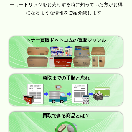
ーカートリッジをお売りする時に知っていた方がお得
になるような情報をご紹介致します。
トナー買取ドットコムの買取ジャンル
買取までの手順と流れ
買取できる商品とは？