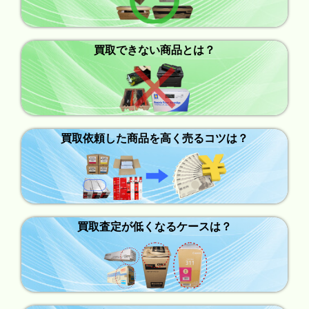
買取できない商品とは？
買取依頼した商品を高く売るコツは？
買取査定が低くなるケースは？