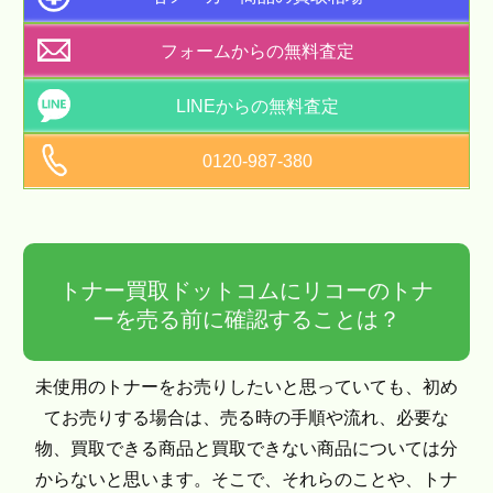
フォームからの無料査定
LINEからの無料査定
0120-987-380
トナー買取ドットコムにリコーのトナ
ーを売る前に確認することは？
未使用のトナーをお売りしたいと思っていても、初め
てお売りする場合は、売る時の手順や流れ、必要な
物、買取できる商品と買取できない商品については分
からないと思います。そこで、それらのことや、トナ