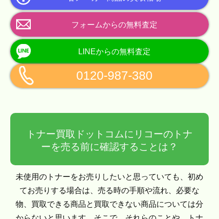
フォームからの無料査定
LINEからの無料査定
0120-987-380
トナー買取ドットコムにリコーのトナ
ーを売る前に確認することは？
未使用のトナーをお売りしたいと思っていても、初め
てお売りする場合は、売る時の手順や流れ、必要な
物、買取できる商品と買取できない商品については分
からないと思います。そこで、それらのことや、トナ