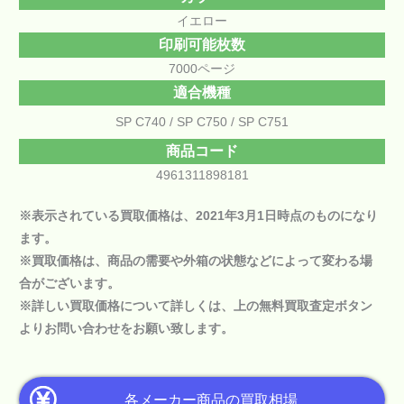
イエロー
印刷可能枚数
7000ページ
適合機種
SP C740
SP C750
SP C751
商品コード
4961311898181
※表示されている買取価格は、2021年3月1日時点のものになり
ます。
※買取価格は、商品の需要や外箱の状態などによって変わる場
合がございます。
※詳しい買取価格について詳しくは、上の
無料買取査定ボタン
よりお問い合わせをお願い致します。
各メーカー商品の買取相場