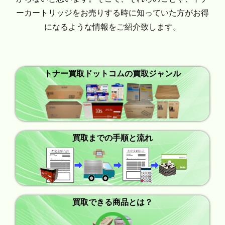
ーカートリッジをお売りする時に知っていた方がお得
になるような情報をご紹介致します。
トナー買取ドットコムの買取ジャンル
買取までの手順と流れ
買取できる商品とは？